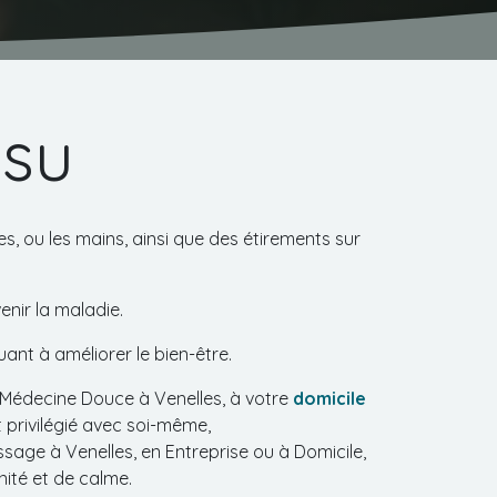
tsu
s, ou les mains, ainsi que des étirements sur
enir la maladie.
uant à améliorer le bien-être.
 Médecine Douce à Venelles, à votre
domicile
 privilégié avec soi-même,
age à Venelles, en Entreprise ou à Domicile,
ité et de calme.