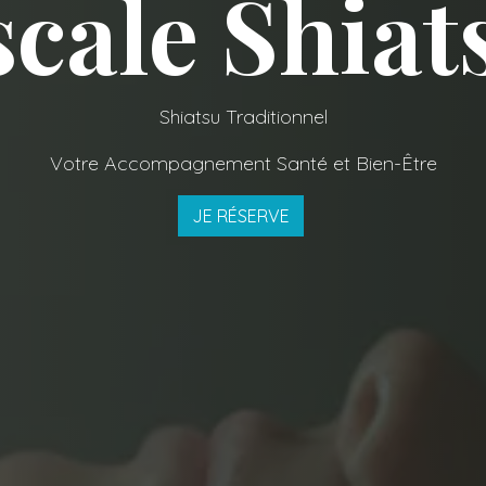
scale Shiat
Shiatsu Traditionnel
Votre Accompagnement Santé et Bien-Être
JE RÉSERVE