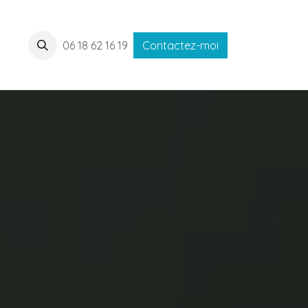
06 18 62 16 19
Contactez-moi