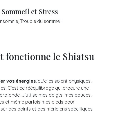
 Sommeil et Stress
Insomnie, Trouble du sommeil
fonctionne le Shiatsu
rer vos énergies
, qu'elles soient physiques,
es. C'est ce rééquilibrage qui procure une
profonde. J'utilise mes doigts, mes pouces,
s et même parfois mes pieds pour
 sur des points et des méridiens spécifiques