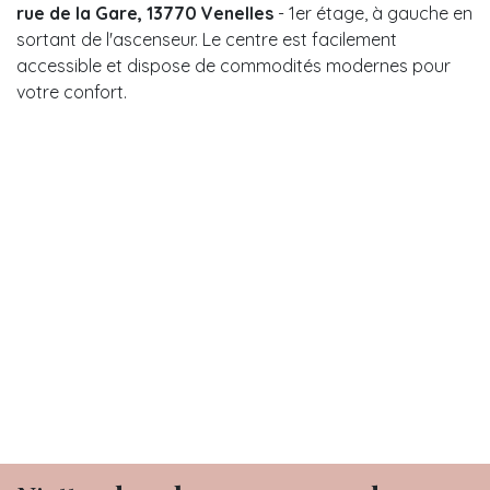
rue de la Gare, 13770 Venelles
- 1er étage, à gauche en
sortant de l'ascenseur. Le centre est facilement
accessible et dispose de commodités modernes pour
votre confort.