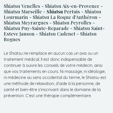
Shiatsu Venelles - Shiatsu Aix-en-Provence -
Shiatsu Marseille -
Shiatsu
Pertuis - Shiatsu
Lourmarin - Shiatsu La Roque d'Anthéron -
Shiatsu Meyrargues - Shiatsu Peyrolles -
Shiatsu Puy-Sainte-Reparade - Shiatsu Saint-
Esteve Janson - Shiatsu Cadenet - Shiatsu
Rognes
Le Shiatsu ne remplace en aucun cas un avis ou un
traitement médical. Il est donc indispensable de
continuer à suivre les conseils de votre médecin, ainsi
que vos traitements en cours. Ni massage, ni idéologie,
ni médecine au sens occidental du terme, le Shiatsu est
une méthode de relaxation, d’aide à la personne, de
santé et bien-être s’inscrivant dans le domaine de la
prévention. C’est une thérapie complémentaire.