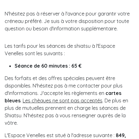
N'hésitez pas à réserver à l'avance pour garantir votre
créneau préféré. Je suis à votre disposition pour toute
question ou besoin d'information supplémentaire.
Les tarifs pour les séances de shiatsu à l'Espace
Venelles sont les suivants :
Séance de 60 minutes : 65 €
Des forfaits et des offres spéciales peuvent être
disponibles. N'hésitez pas à me contacter pour plus
d'informations. J'accepte les règlements en
cartes
bleues
.
Les chèques ne sont pas acceptés
. De plus en
plus de mutuelles prennent en charge les séances de
Shiatsu. N’hésitez pas à vous renseigner auprès de la
vôtre.
L'Espace Venelles est situé à l'adresse suivante :
849,