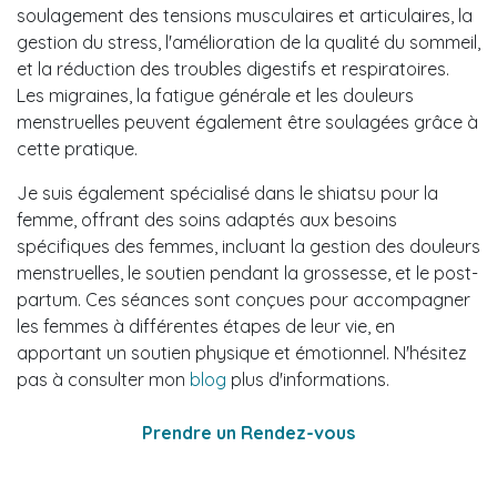
soulagement des tensions musculaires et articulaires, la
gestion du stress, l'amélioration de la qualité du sommeil,
et la réduction des troubles digestifs et respiratoires.
Les migraines, la fatigue générale et les douleurs
menstruelles peuvent également être soulagées grâce à
cette pratique.
Je suis également spécialisé dans le shiatsu pour la
femme, offrant des soins adaptés aux besoins
spécifiques des femmes, incluant la gestion des douleurs
menstruelles, le soutien pendant la grossesse, et le post-
partum. Ces séances sont conçues pour accompagner
les femmes à différentes étapes de leur vie, en
apportant un soutien physique et émotionnel. N'hésitez
pas à consulter mon
blog
plus d'informations.
Prendre un Rendez-vous