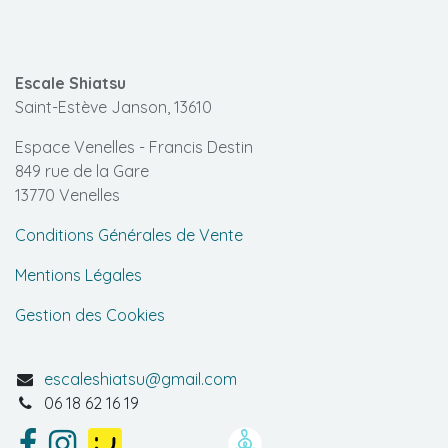
Escale Shiatsu
Saint-Estève Janson, 13610
Espace Venelles - Francis Destin
849 rue de la Gare
13770 Venelles
Conditions Générales de Vente
Mentions Légales
Gestion des Cookies
escaleshiatsu@gmail.com
06 18 62 16 19