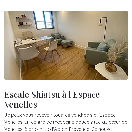
Escale Shiatsu à l'Espace
Venelles
Je peux vous recevoir tous les vendredis à l'Espace
Venelles, un centre de médecine douce situé au cœur de
Venelles, à proximité d'Aix-en-Provence. Ce nouvel