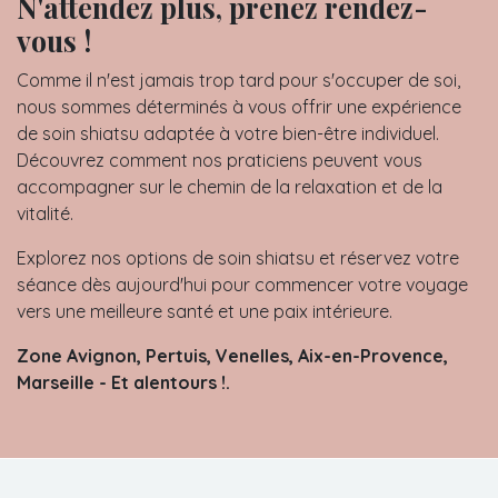
N'attendez plus, prenez rendez-
vous !
Comme il n'est jamais trop tard pour s'occuper de soi,
nous sommes déterminés à vous offrir une expérience
de soin shiatsu adaptée à votre bien-être individuel.
Découvrez comment nos praticiens peuvent vous
accompagner sur le chemin de la relaxation et de la
vitalité.
Explorez nos options de soin shiatsu et réservez votre
séance dès aujourd'hui pour commencer votre voyage
vers une meilleure santé et une paix intérieure.
Zone Avignon, Pertuis, Venelles, Aix-en-Provence,
Marseille - Et alentours !.