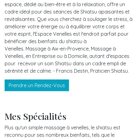
espace, dédié au bien-être et à la relaxation, offre un
cadre idéal pour des séances de Shiatsu apaisantes et
revitalisantes. Que vous cherchiez à soulager le stress, à
améliorer votre énergie ou à équilibrer votre corps et
votre esprit, l'Espace Venelles est l'endroit parfait pour
bénéficier des bienfaits du shiatsu à
Venelles. Massage à Aix-en-Provence, Massage à
Venelles, en Entreprise ou à Domicile, autant d'espaces
pour recevoir un soin Shiatsu dans un cadre empli de
sérénité et de calme. - Francis Destin, Praticien Shiatsu.
Prendre un Rendez-Vous
Mes Spécialités
Plus qu'un simple massage à venelles, le shiatsu est
reconnu pour ses nombreux bienfaits, tels que le