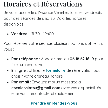
Horaires et Réservations
Je vous accueille à l'Espace Venelles tous les vendredis
pour des séances de shiatsu. Voici les horaires
disponibles .
Vendredi :
7h30 - 19h00
Pour réserver votre séance, plusieurs options s'offrent à
vous :
Par téléphone :
Appelez-moi au
06 18 62 16 19
pour
fixer un rendez-vous.
En ligne :
Utilisez le
formulaire
de réservation pour
choisir votre créneau horaire.
Par email :
Envoyez-moi un message à
escaleshiatsu@gmail.com
avec vos disponibilités
et je vous recontacterai rapidement.
Prendre un Rendez-vous