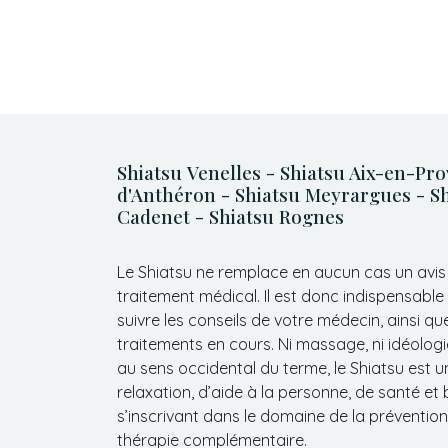
Shiatsu Venelles - Shiatsu Aix-en-Pro
d'Anthéron - Shiatsu Meyrargues - Sh
Cadenet - Shiatsu Rognes
Le Shiatsu ne remplace en aucun cas un avis
traitement médical. Il est donc indispensable
suivre les conseils de votre médecin, ainsi qu
traitements en cours. Ni massage, ni idéologi
au sens occidental du terme, le Shiatsu est
relaxation, d’aide à la personne, de santé et 
s’inscrivant dans le domaine de la prévention
thérapie complémentaire.