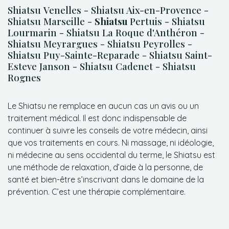
Shiatsu Venelles - Shiatsu Aix-en-Provence -
Shiatsu Marseille -
Shiatsu
Pertuis - Shiatsu
Lourmarin - Shiatsu La Roque d'Anthéron -
Shiatsu Meyrargues - Shiatsu Peyrolles -
Shiatsu Puy-Sainte-Reparade - Shiatsu Saint-
Esteve Janson - Shiatsu Cadenet - Shiatsu
Rognes
Le Shiatsu ne remplace en aucun cas un avis ou un
traitement médical. Il est donc indispensable de
continuer à suivre les conseils de votre médecin, ainsi
que vos traitements en cours. Ni massage, ni idéologie,
ni médecine au sens occidental du terme, le Shiatsu est
une méthode de relaxation, d’aide à la personne, de
santé et bien-être s’inscrivant dans le domaine de la
prévention. C’est une thérapie complémentaire.