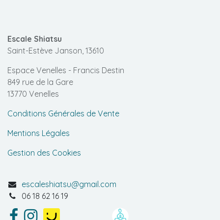
Escale Shiatsu
Saint-Estève Janson, 13610
Espace Venelles - Francis Destin
849 rue de la Gare
13770 Venelles
Conditions Générales de Vente
Mentions Légales
Gestion des Cookies
escaleshiatsu@gmail.com
06 18 62 16 19