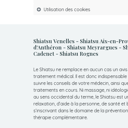
Utilisation des cookies
Shiatsu Venelles - Shiatsu Aix-en-Pro
d'Anthéron - Shiatsu Meyrargues - Sh
Cadenet - Shiatsu Rognes
Le Shiatsu ne remplace en aucun cas un avis
traitement médical. Il est donc indispensable
suivre les conseils de votre médecin, ainsi qu
traitements en cours. Ni massage, ni idéologi
au sens occidental du terme, le Shiatsu est
relaxation, d’aide à la personne, de santé et 
s’inscrivant dans le domaine de la prévention
thérapie complémentaire.