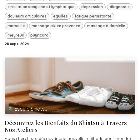
circulation sanguine et lymphatique
depression
diagnostic
douleurs articulaires
eguilles
fatigue persistante
marseille
massage aix en provence
massage à domicile
meyreuil
puyricard
28 sept. 2024
Escale Shiatsu
Découvrez les Bienfaits du Shiatsu à Travers
Nos Ateliers
Vous cherchez à découvrir une nouvelle méthode pour prendre