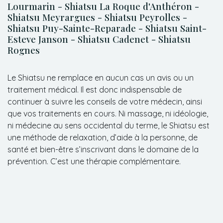
Lourmarin - Shiatsu La Roque d'Anthéron -
Shiatsu Meyrargues - Shiatsu Peyrolles -
Shiatsu Puy-Sainte-Reparade - Shiatsu Saint-
Esteve Janson - Shiatsu Cadenet - Shiatsu
Rognes
Le Shiatsu ne remplace en aucun cas un avis ou un
traitement médical. Il est donc indispensable de
continuer à suivre les conseils de votre médecin, ainsi
que vos traitements en cours. Ni massage, ni idéologie,
ni médecine au sens occidental du terme, le Shiatsu est
une méthode de relaxation, d’aide à la personne, de
santé et bien-être s’inscrivant dans le domaine de la
prévention. C’est une thérapie complémentaire.