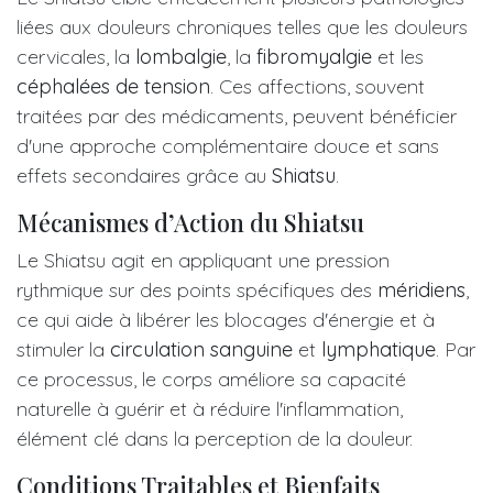
liées aux douleurs chroniques telles que les douleurs
cervicales, la
lombalgie
, la
fibromyalgie
et les
céphalées de tension
. Ces affections, souvent
traitées par des médicaments, peuvent bénéficier
d'une approche complémentaire douce et sans
effets secondaires grâce au
Shiatsu
.
Mécanismes d’Action du Shiatsu
Le Shiatsu agit en appliquant une pression
rythmique sur des points spécifiques des
méridiens
,
ce qui aide à libérer les blocages d'énergie et à
stimuler la
circulation
sanguine
et
lymphatique
. Par
ce processus, le corps améliore sa capacité
naturelle à guérir et à réduire l'inflammation,
élément clé dans la perception de la douleur.
Conditions Traitables et Bienfaits