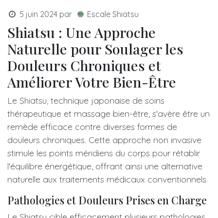
5 juin 2024
par
Escale Shiatsu
Shiatsu : Une Approche
Naturelle pour Soulager les
Douleurs Chroniques et
Améliorer Votre Bien-Être
Le Shiatsu, technique japonaise de soins
thérapeutique et massage bien-être, s'avère être un
remède efficace contre diverses formes de
douleurs chroniques. Cette approche non invasive
stimule les points méridiens du corps pour rétablir
l'équilibre énergétique, offrant ainsi une alternative
naturelle aux traitements médicaux conventionnels.
Pathologies et Douleurs Prises en Charge
Le Shiatsu cible efficacement plusieurs pathologies