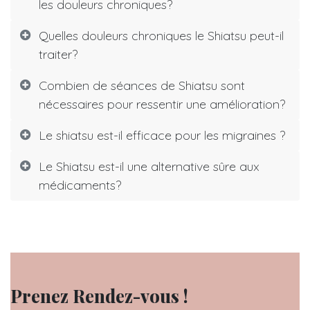
les douleurs chroniques?
Quelles douleurs chroniques le Shiatsu peut-il
traiter?
Combien de séances de Shiatsu sont
nécessaires pour ressentir une amélioration?
Le shiatsu est-il efficace pour les migraines ?
Le Shiatsu est-il une alternative sûre aux
médicaments?
Prenez Rendez-vous !