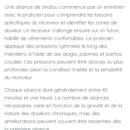
Une séance de shiatsu commence par un entretien
avec le praticien pour comprendre les besoins
spécifiques du receveur et identifier les zones de
douleur. Le receveur s'allonge ensuite sur un futon,
habillé de vêtements confortables. Le praticien
applique des pressions rythmées le long des
méridiens à l'aide de ses doigts, paumes et parfois
coudes. Ces pressions peuvent être douces ou plus
profondes selon la condition traitée et la sensibilité
du receveur.
Chaque séance dure généralement entre 45
minutes et une heure. Le nombre de séances
nécessaires varie en fonction de la gravité et de la
nature des douleurs chroniques, mais des
améliorations peuvent souvent être ressenties dès
la première séance.