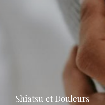
Shiatsu et Douleurs