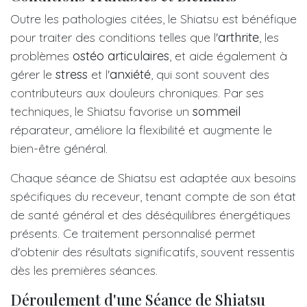
Outre les pathologies citées, le Shiatsu est bénéfique
pour traiter des conditions telles que l'
arthrite
, les
problèmes
ostéo articulaires
, et aide également à
gérer le
stress
et l'
anxiété
, qui sont souvent des
contributeurs aux douleurs chroniques. Par ses
techniques, le Shiatsu favorise un
sommeil
réparateur, améliore la flexibilité et augmente le
bien-être général.
Chaque séance de Shiatsu est adaptée aux besoins
spécifiques du receveur, tenant compte de son état
de santé général et des déséquilibres énergétiques
présents. Ce traitement personnalisé permet
d'obtenir des résultats significatifs, souvent ressentis
dès les premières séances.
Déroulement d'une Séance de Shiatsu