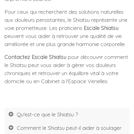
Pour ceux qui recherchent des solutions naturelles
aux douleurs persistantes, le Shiatsu représente une
voie prometteuse. Les praticiens
Escale Shiatsu
peuvent vous aider à retrouver une qualité de vie
améliorée et une plus grande harmonie corporelle.
Contactez Escale Shiatsu
pour découvrir comment
le Shiatsu peut vous aider à gérer vos douleurs
chroniques et retrouver un équilibre vital à votre
domicile ou en Cabinet à l'Espace Venelles.
massage aix en provence
Qu'est-ce que le Shiatsu ?
Comment le Shiatsu peut-il aider à soulager