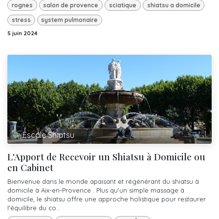
rognes
salon de provence
sciatique
shiatsu a domicile
stress
system pulmonaire
5 juin 2024
Escale Shiatsu
L'Apport de Recevoir un Shiatsu à Domicile ou
en Cabinet
Bienvenue dans le monde apaisant et régénérant du shiatsu à
domicile à Aix-en-Provence . Plus qu'un simple massage à
domicile, le shiatsu offre une approche holistique pour restaurer
l'équilibre du co...