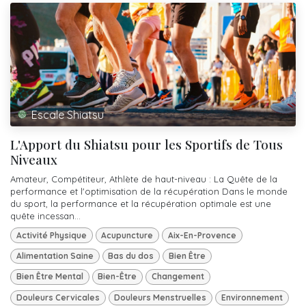
Escale Shiatsu
L'Apport du Shiatsu pour les Sportifs de Tous
Niveaux
Amateur, Compétiteur, Athlète de haut-niveau : La Quête de la
performance et l'optimisation de la récupération Dans le monde
du sport, la performance et la récupération optimale est une
quête incessan...
Activité Physique
Acupuncture
Aix-En-Provence
Alimentation Saine
Bas du dos
Bien Être
Bien Être Mental
Bien-Être
Changement
Douleurs Cervicales
Douleurs Menstruelles
Environnement