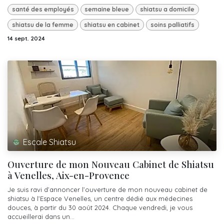
santé des employés
semaine bleue
shiatsu a domicile
shiatsu de la femme
shiatsu en cabinet
soins palliatifs
14 sept. 2024
Escale Shiatsu
Ouverture de mon Nouveau Cabinet de Shiatsu
à Venelles, Aix-en-Provence
Je suis ravi d’annoncer l’ouverture de mon nouveau cabinet de
shiatsu à l’Espace Venelles, un centre dédié aux médecines
douces, à partir du 30 août 2024. Chaque vendredi, je vous
accueillerai dans un...