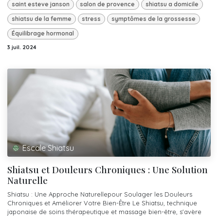
saint esteve janson
salon de provence
shiatsu a domicile
shiatsu de la femme
stress
symptômes de la grossesse
Équilibrage hormonal
3 juil. 2024
Escale Shiatsu
Shiatsu et Douleurs Chroniques : Une Solution
Naturelle
Shiatsu : Une Approche Naturellepour Soulager les Douleurs
Chroniques et Améliorer Votre Bien-Être Le Shiatsu, technique
japonaise de soins thérapeutique et massage bien-être, s'avère