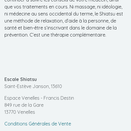
que vos traitements en cours. Ni massage, ni idéologie,
ni médecine au sens occidental du terme, le Shiatsu est
une méthode de relaxation, d’aide à la personne, de
santé et bien-être s’inscrivant dans le domaine de la
prévention. C’est une thérapie complémentaire.
Escale Shiatsu
Saint-Estève Janson, 13610
Espace Venelles - Francis Destin
849 rue de la Gare
13770 Venelles
Conditions Générales de Vente