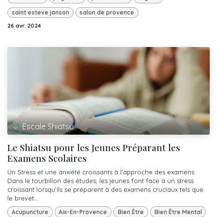
saint esteve janson
salon de provence
26 avr. 2024
Escale Shiatsu
Le Shiatsu pour les Jeunes Préparant les
Examens Scolaires
Un Stress et une anxiété croissants à l'approche des examens
Dans le tourbillon des études, les jeunes font face à un stress
croissant lorsqu'ils se préparent à des examens cruciaux tels que
le brevet...
Acupuncture
Aix-En-Provence
Bien Être
Bien Être Mental