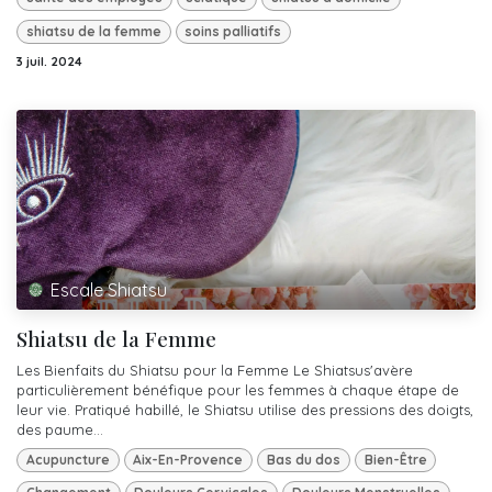
shiatsu de la femme
soins palliatifs
3 juil. 2024
Escale Shiatsu
Shiatsu de la Femme
Les Bienfaits du Shiatsu pour la Femme Le Shiatsus'avère
particulièrement bénéfique pour les femmes à chaque étape de
leur vie. Pratiqué habillé, le Shiatsu utilise des pressions des doigts,
des paume...
Acupuncture
Aix-En-Provence
Bas du dos
Bien-Être