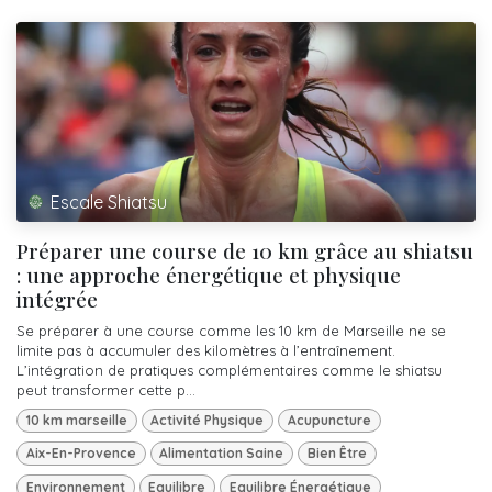
Escale Shiatsu
Préparer une course de 10 km grâce au shiatsu
: une approche énergétique et physique
intégrée
Se préparer à une course comme les 10 km de Marseille ne se
limite pas à accumuler des kilomètres à l’entraînement.
L’intégration de pratiques complémentaires comme le shiatsu
peut transformer cette p...
10 km marseille
Activité Physique
Acupuncture
Aix-En-Provence
Alimentation Saine
Bien Être
Environnement
Equilibre
Equilibre Énergétique