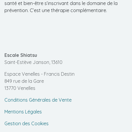
santé et bien-être s’inscrivant dans le domaine de la
prévention. C’est une thérapie complémentaire.
Escale Shiatsu
Saint-Estève Janson, 13610
Espace Venelles - Francis Destin
849 rue de la Gare
13770 Venelles
Conditions Générales de Vente
Mentions Légales
Gestion des Cookies