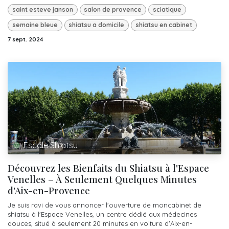
saint esteve janson
salon de provence
sciatique
semaine bleue
shiatsu a domicile
shiatsu en cabinet
7 sept. 2024
Escale Shiatsu
Découvrez les Bienfaits du Shiatsu à l'Espace
Venelles – À Seulement Quelques Minutes
d'Aix-en-Provence
Je suis ravi de vous annoncer l'ouverture de moncabinet de
shiatsu à l'Espace Venelles, un centre dédié aux médecines
douces, situé à seulement 20 minutes en voiture d'Aix-en-