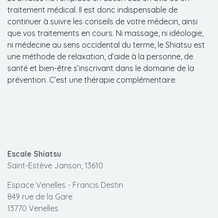
traitement médical. Il est donc indispensable de
continuer à suivre les conseils de votre médecin, ainsi
que vos traitements en cours. Ni massage, ni idéologie,
ni médecine au sens occidental du terme, le Shiatsu est
une méthode de relaxation, d’aide à la personne, de
santé et bien-être s’inscrivant dans le domaine de la
prévention. C’est une thérapie complémentaire.
Escale Shiatsu
Saint-Estève Janson, 13610
Espace Venelles - Francis Destin
849 rue de la Gare
13770 Venelles