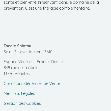
santé et bien-être s’inscrivant dans le domaine de la
prévention. C’est une thérapie complémentaire.
Escale Shiatsu
Saint-Estève Janson, 13610
Espace Venelles - Francis Destin
849 rue de la Gare
13770 Venelles
Conditions Générales de Vente
Mentions Légales
Gestion des Cookies