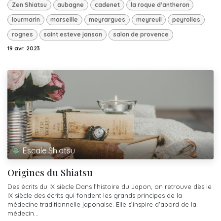
Zen Shiatsu
aubagne
cadenet
la roque d'antheron
lourmarin
marseille
meyrargues
meyreuil
peyrolles
rognes
saint esteve janson
salon de provence
19 avr. 2023
Escale Shiatsu
Origines du Shiatsu
Des écrits du IX siècle Dans l’histoire du Japon, on retrouve dès le
IX siècle des écrits qui fondent les grands principes de la
médecine traditionnelle japonaise. Elle s’inspire d'abord de la
médecin...