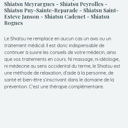
Shiatsu Meyrargues - Shiatsu Peyrolles -
Shiatsu Puy-Sainte-Reparade - Shiatsu Saint-
Esteve Janson - Shiatsu Cadenet - Shiatsu
Rognes
Le Shiatsu ne remplace en aucun cas un avis ou un
traitement médical. Il est donc indispensable de
continuer à suivre les conseils de votre médecin, ainsi
que vos traitements en cours. Ni massage, ni idéologie,
ni médecine au sens occidental du terme, le Shiatsu est
une méthode de relaxation, d’aide à la personne, de
santé et bien-être s’inscrivant dans le domaine de la
prévention. C’est une thérapie complémentaire.