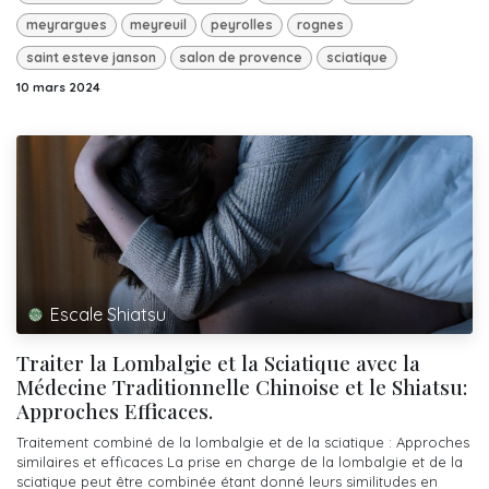
meyrargues
meyreuil
peyrolles
rognes
saint esteve janson
salon de provence
sciatique
10 mars 2024
Escale Shiatsu
Traiter la Lombalgie et la Sciatique avec la
Médecine Traditionnelle Chinoise et le Shiatsu:
Approches Efficaces.
Traitement combiné de la lombalgie et de la sciatique : Approches
similaires et efficaces La prise en charge de la lombalgie et de la
sciatique peut être combinée étant donné leurs similitudes en