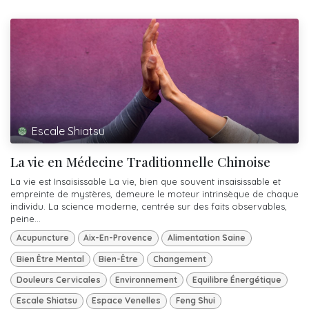
Escale Shiatsu
La vie en Médecine Traditionnelle Chinoise
La vie est Insaisissable La vie, bien que souvent insaisissable et
empreinte de mystères, demeure le moteur intrinsèque de chaque
individu. La science moderne, centrée sur des faits observables,
peine...
Acupuncture
Aix-En-Provence
Alimentation Saine
Bien Être Mental
Bien-Être
Changement
Douleurs Cervicales
Environnement
Equilibre Énergétique
Escale Shiatsu
Espace Venelles
Feng Shui