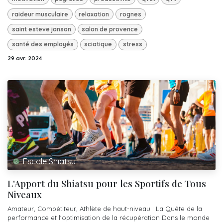
raideur musculaire
relaxation
rognes
saint esteve janson
salon de provence
santé des employés
sciatique
stress
29 avr. 2024
Escale Shiatsu
L'Apport du Shiatsu pour les Sportifs de Tous
Niveaux
Amateur, Compétiteur, Athlète de haut-niveau : La Quête de la
performance et l'optimisation de la récupération Dans le monde