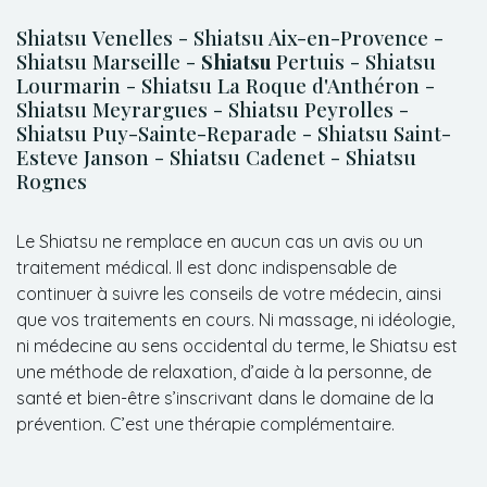
Shiatsu Venelles - Shiatsu Aix-en-Provence -
Shiatsu Marseille -
Shiatsu
Pertuis - Shiatsu
Lourmarin - Shiatsu La Roque d'Anthéron -
Shiatsu Meyrargues - Shiatsu Peyrolles -
Shiatsu Puy-Sainte-Reparade - Shiatsu Saint-
Esteve Janson - Shiatsu Cadenet - Shiatsu
Rognes
Le Shiatsu ne remplace en aucun cas un avis ou un
traitement médical. Il est donc indispensable de
continuer à suivre les conseils de votre médecin, ainsi
que vos traitements en cours. Ni massage, ni idéologie,
ni médecine au sens occidental du terme, le Shiatsu est
une méthode de relaxation, d’aide à la personne, de
santé et bien-être s’inscrivant dans le domaine de la
prévention. C’est une thérapie complémentaire.