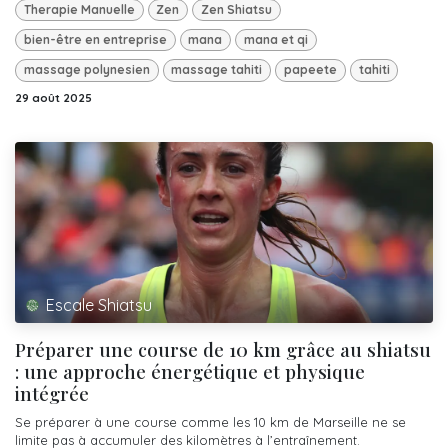
Therapie Manuelle
Zen
Zen Shiatsu
bien-être en entreprise
mana
mana et qi
massage polynesien
massage tahiti
papeete
tahiti
29 août 2025
Escale Shiatsu
Préparer une course de 10 km grâce au shiatsu
: une approche énergétique et physique
intégrée
Se préparer à une course comme les 10 km de Marseille ne se
limite pas à accumuler des kilomètres à l’entraînement.