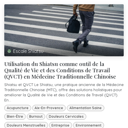
Escale Shiatsu
Utilisation du Shiatsu comme outil de la
Qualité de Vie et des Conditions de Travail
(QVCT) en Médecine Traditionnelle Chinoise
Shiatsu et QVCT Le Shiatsu, une pratique ancienne de la Médecine
Traditionnelle Chinoise (MTC), offre des solutions holistiques pour
améliorer la Qualité de Vie et des Conditions de Travail (QVCT).
En...
Acupuncture
Aix-En-Provence
Alimentation Saine
Bien-Être
Burnout
Douleurs Cervicales
Douleurs Menstruelles
Entreprise
Environnement