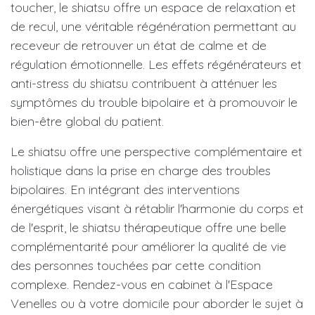
toucher, le shiatsu offre un espace de relaxation et
de recul, une véritable régénération permettant au
receveur de retrouver un état de calme et de
régulation émotionnelle. Les effets régénérateurs et
anti-stress du shiatsu contribuent à atténuer les
symptômes du trouble bipolaire et à promouvoir le
bien-être global du patient.
Le shiatsu offre une perspective complémentaire et
holistique dans la prise en charge des troubles
bipolaires. En intégrant des interventions
énergétiques visant à rétablir l'harmonie du corps et
de l'esprit, le shiatsu thérapeutique offre une belle
complémentarité pour améliorer la qualité de vie
des personnes touchées par cette condition
complexe. Rendez-vous en cabinet à l'Espace
Venelles ou à votre domicile pour aborder le sujet à