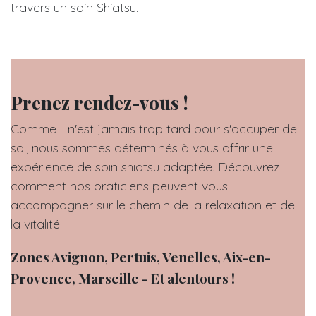
travers un soin Shiatsu.
Prenez rendez-vous !
Comme il n'est jamais trop tard pour s'occuper de
soi, nous sommes déterminés à vous offrir une
expérience de soin shiatsu adaptée. Découvrez
comment nos praticiens peuvent vous
accompagner sur le chemin de la relaxation et de
la vitalité.
Zones Avignon, Pertuis, Venelles, Aix-en-
Provence, Marseille - Et alentours !