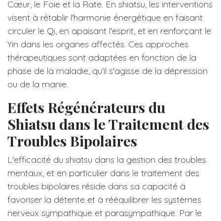
Cœur, le Foie et la Rate. En shiatsu, les interventions
visent à rétablir l'harmonie énergétique en faisant
circuler le Qi, en apaisant l'esprit, et en renforçant le
Yin dans les organes affectés. Ces approches
thérapeutiques sont adaptées en fonction de la
phase de la maladie, qu'il s'agisse de la dépression
ou de la manie.
Effets Régénérateurs du
Shiatsu dans le Traitement des
Troubles Bipolaires
L'efficacité du shiatsu dans la gestion des troubles
mentaux, et en particulier dans le traitement des
troubles bipolaires réside dans sa capacité à
favoriser la détente et à rééquilibrer les systèmes
nerveux sympathique et parasympathique. Par le