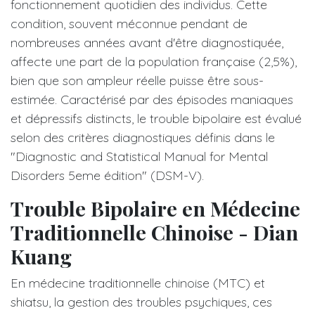
fonctionnement quotidien des individus. Cette
condition, souvent méconnue pendant de
nombreuses années avant d'être diagnostiquée,
affecte une part de la population française (2,5%),
bien que son ampleur réelle puisse être sous-
estimée. Caractérisé par des épisodes maniaques
et dépressifs distincts, le trouble bipolaire est évalué
selon des critères diagnostiques définis dans le
"Diagnostic and Statistical Manual for Mental
Disorders 5eme édition" (DSM-V).
Trouble Bipolaire en Médecine
Traditionnelle Chinoise - Dian
Kuang
En médecine traditionnelle chinoise (MTC) et
shiatsu, la gestion des troubles psychiques, ces