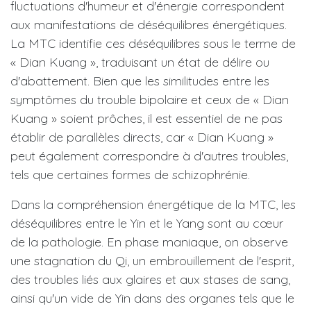
fluctuations d'humeur et d'énergie correspondent
aux manifestations de déséquilibres énergétiques.
La MTC identifie ces déséquilibres sous le terme de
« Dian Kuang », traduisant un état de délire ou
d'abattement. Bien que les similitudes entre les
symptômes du trouble bipolaire et ceux de « Dian
Kuang » soient prôches, il est essentiel de ne pas
établir de parallèles directs, car « Dian Kuang »
peut également correspondre à d'autres troubles,
tels que certaines formes de schizophrénie.
Dans la compréhension énergétique de la MTC, les
déséquilibres entre le Yin et le Yang sont au cœur
de la pathologie. En phase maniaque, on observe
une stagnation du Qi, un embrouillement de l'esprit,
des troubles liés aux glaires et aux stases de sang,
ainsi qu'un vide de Yin dans des organes tels que le