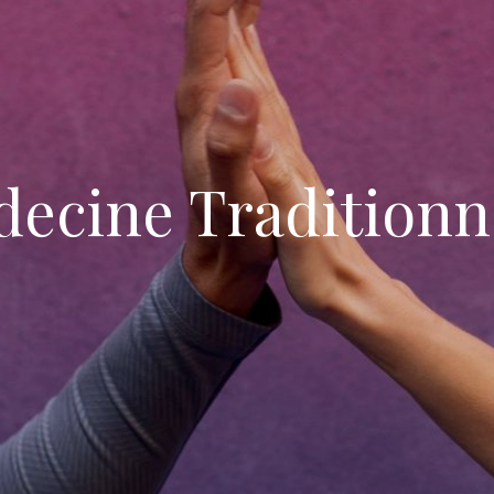
decine Traditionn