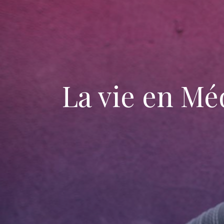
La vie en Mé