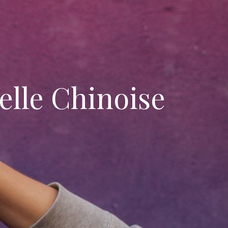
elle Chinoise