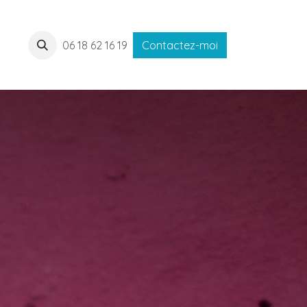
06 18 62 16 19
Contactez-moi