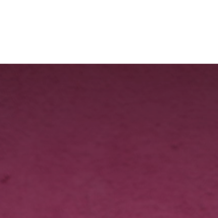
Tarifs
Contactez-moi