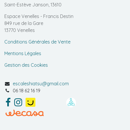
Saint-Estève Janson, 13610
Espace Venelles - Francis Destin
849 rue de la Gare
13770 Venelles
Conditions Générales de Vente
Mentions Légales
Gestion des Cookies
escaleshiatsu@gmail.com
06 18 62 16 19