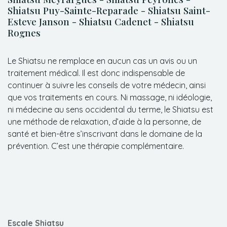
Shiatsu Puy-Sainte-Reparade - Shiatsu Saint-
Esteve Janson - Shiatsu Cadenet - Shiatsu
Rognes
Le Shiatsu ne remplace en aucun cas un avis ou un
traitement médical. Il est donc indispensable de
continuer à suivre les conseils de votre médecin, ainsi
que vos traitements en cours. Ni massage, ni idéologie,
ni médecine au sens occidental du terme, le Shiatsu est
une méthode de relaxation, d’aide à la personne, de
santé et bien-être s’inscrivant dans le domaine de la
prévention. C’est une thérapie complémentaire.
Escale Shiatsu