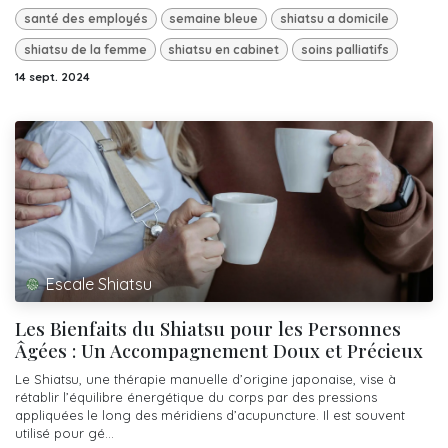
santé des employés
semaine bleue
shiatsu a domicile
shiatsu de la femme
shiatsu en cabinet
soins palliatifs
14 sept. 2024
Escale Shiatsu
Les Bienfaits du Shiatsu pour les Personnes
Âgées : Un Accompagnement Doux et Précieux
Le Shiatsu, une thérapie manuelle d’origine japonaise, vise à
rétablir l’équilibre énergétique du corps par des pressions
appliquées le long des méridiens d’acupuncture. Il est souvent
utilisé pour gé...