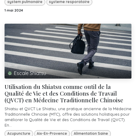
system pulmonaire
systeme resporatoire
1 mai 2024
Escale Shiatsu
Utilisation du Shiatsu comme outil de la
Qualité de Vie et des Conditions de Travail
(QVCT) en Médecine Traditionnelle Chinoise
Shiatsu et QVCT Le Shiatsu, une pratique ancienne de la Médecine
Traditionnelle Chinoise (MTC), offre des solutions holistiques pour
améliorer la Qualité de Vie et des Conditions de Travail (QVCT).
En...
Acupuncture
Aix-En-Provence
Alimentation Saine