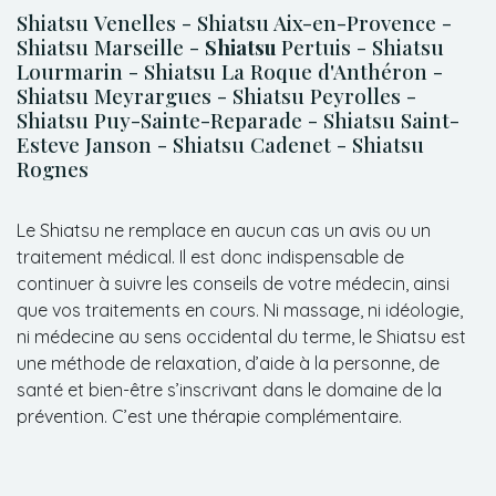
Shiatsu Venelles - Shiatsu Aix-en-Provence -
Shiatsu Marseille -
Shiatsu
Pertuis - Shiatsu
Lourmarin - Shiatsu La Roque d'Anthéron -
Shiatsu Meyrargues - Shiatsu Peyrolles -
Shiatsu Puy-Sainte-Reparade - Shiatsu Saint-
Esteve Janson - Shiatsu Cadenet - Shiatsu
Rognes
Le Shiatsu ne remplace en aucun cas un avis ou un
traitement médical. Il est donc indispensable de
continuer à suivre les conseils de votre médecin, ainsi
que vos traitements en cours. Ni massage, ni idéologie,
ni médecine au sens occidental du terme, le Shiatsu est
une méthode de relaxation, d’aide à la personne, de
santé et bien-être s’inscrivant dans le domaine de la
prévention. C’est une thérapie complémentaire.