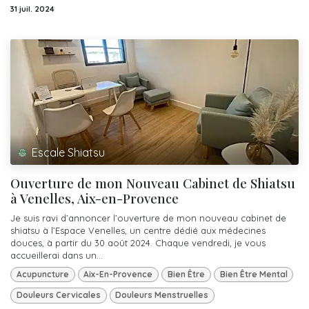
31 juil. 2024
Escale Shiatsu
Ouverture de mon Nouveau Cabinet de Shiatsu
à Venelles, Aix-en-Provence
Je suis ravi d’annoncer l’ouverture de mon nouveau cabinet de
shiatsu à l’Espace Venelles, un centre dédié aux médecines
douces, à partir du 30 août 2024. Chaque vendredi, je vous
accueillerai dans un...
Acupuncture
Aix-En-Provence
Bien Être
Bien Être Mental
Douleurs Cervicales
Douleurs Menstruelles