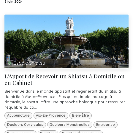
5 juin 2024
Escale Shiatsu
L'Apport de Recevoir un Shiatsu à Domicile ou
en Cabinet
Bienvenue dans le monde apaisant et régénérant du shiatsu à
domicile à Aix-en-Provence . Plus qu'un simple massage à
domicile, le shiatsu offre une approche holistique pour restaurer
l'équilibre du co...
Acupuncture
Aix-En-Provence
Bien-Être
Douleurs Cervicales
Douleurs Menstruelles
Entreprise