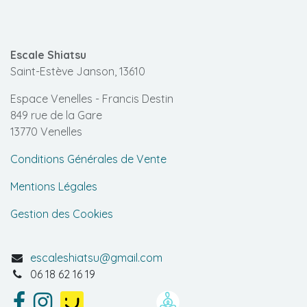
Escale Shiatsu
Saint-Estève Janson, 13610
Espace Venelles - Francis Destin
849 rue de la Gare
13770 Venelles
Conditions Générales de Vente
Mentions Légales
Gestion des Cookies
escaleshiatsu@gmail.com
06 18 62 16 19