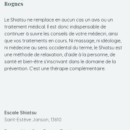
Rognes
Le Shiatsu ne remplace en aucun cas un avis ou un
traitement médical. Il est donc indispensable de
continuer à suivre les conseils de votre médecin, ainsi
que vos traitements en cours. Ni massage, ni idéologie,
ni médecine au sens occidental du terme, le Shiatsu est
une méthode de relaxation, d’aide à la personne, de
santé et bien-être s’inscrivant dans le domaine de la
prévention. C’est une thérapie complémentaire.
Escale Shiatsu
Saint-Estève Janson, 13610