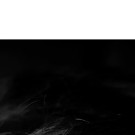
Tarifs
Contactez-moi